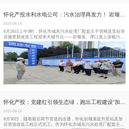
怀化产投水利水电公司：污水治理再发力！ 岩堰溪、潭口溪截污干管改造工程开工
2025-08-18
6月26日上午9时，怀化市城东污水处理厂配套主干管网及泵站等
设施更新改造工程迎来关键节点——岩堰溪、潭口溪上游截污干
管改造工程正式破土开工。作为系列工程中第三个启动的子项
目，怀化产投下辖水利水电工程公司深感责任重大，将以高标
准、严要求全力推进项目建设。
怀化产投：党建红引领生态绿，跑出工程建设“加速度”
2025-08-18
6月30日，随着最后两节管道的连通，怀化岩堰溪提升泵站及加
压管道改造工程正式完工。作为怀化市城东污水处理厂配套主干