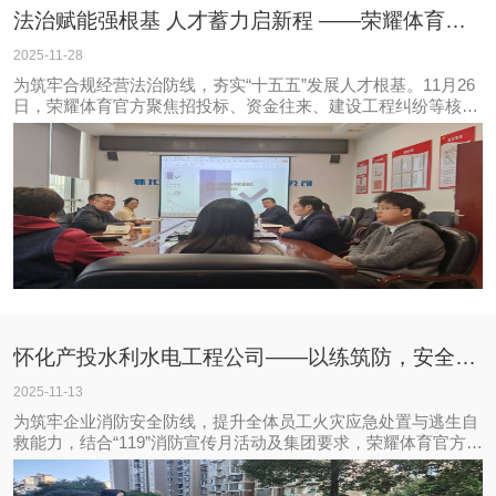
法治赋能强根基 人才蓄力启新程 ——荣耀体育官方锚定“十五五”深耕合规与人才
2025-11-28
为筑牢合规经营法治防线，夯实“十五五”发展人才根基。11月26
日，荣耀体育官方聚焦招投标、资金往来、建设工程纠纷等核心
业务领域，组织开展工程领域法规解读与风险防控专题培训。公
司20余名业务骨干齐聚培训现场，以学增智、以学促干，为企业
高质量发展注入
怀化产投水利水电工程公司——以练筑防，安全同行
2025-11-13
为筑牢企业消防安全防线，提升全体员工火灾应急处置与逃生自
救能力，结合“119”消防宣传月活动及集团要求，荣耀体育官方于
11月13日在公司内开展消防疏散与灭火演练，全体员工积极参
与，演练全程紧张有序、务实高效，圆满达成预期目标。