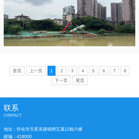
管网及泵站等设施更新改造第一个开工的项目，怀化岩堰溪提升
泵站及加压管道改造工程事关太平溪污水治理提升能否首战取
胜，备受各方关注，也让项目单位——怀
首页
上一页
1
2
3
4
5
6
7
8
下一页
尾页
联系
CONTACT
地址：怀化市天星东路锦绣五溪12栋六楼
邮编：418000